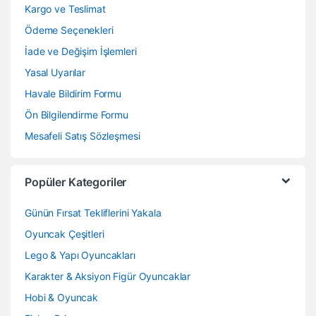
Kargo ve Teslimat
Ödeme Seçenekleri
İade ve Değişim İşlemleri
Yasal Uyarılar
Havale Bildirim Formu
Ön Bilgilendirme Formu
Mesafeli Satış Sözleşmesi
Popüler Kategoriler
Günün Fırsat Tekliflerini Yakala
Oyuncak Çeşitleri
Lego & Yapı Oyuncakları
Karakter & Aksiyon Figür Oyuncaklar
Hobi & Oyuncak