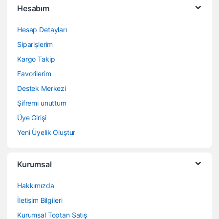
Hesabım
Hesap Detayları
Siparişlerim
Kargo Takip
Favorilerim
Destek Merkezi
Şifremi unuttum
Üye Girişi
Yeni Üyelik Oluştur
Kurumsal
Hakkımızda
İletişim Bilgileri
Kurumsal Toptan Satış