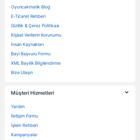
Oyuncakmatik Blog
E-Ticaret Rehberi
Gizlilik & Çerez Politikası
Kişisel Verilerin Korunumu
İnsan Kaynakları
Bayi Başvuru Formu
XML Bayilik Bilgilendirme
Bize Ulaşın
Müşteri Hizmetleri
Yardım
İletişim Formu
İşlem Rehberi
Kampanyalar