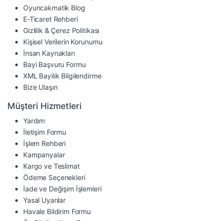
Oyuncakmatik Blog
E-Ticaret Rehberi
Gizlilik & Çerez Politikası
Kişisel Verilerin Korunumu
İnsan Kaynakları
Bayi Başvuru Formu
XML Bayilik Bilgilendirme
Bize Ulaşın
Müşteri Hizmetleri
Yardım
İletişim Formu
İşlem Rehberi
Kampanyalar
Kargo ve Teslimat
Ödeme Seçenekleri
İade ve Değişim İşlemleri
Yasal Uyarılar
Havale Bildirim Formu