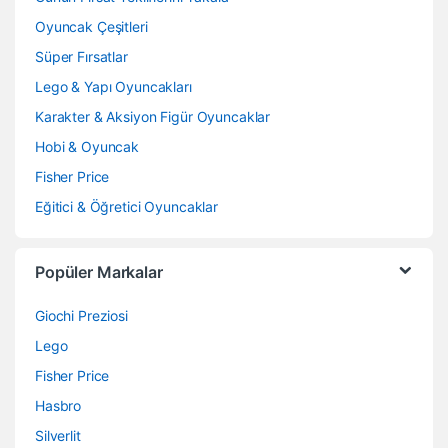
Oyuncak Çeşitleri
Süper Fırsatlar
Lego & Yapı Oyuncakları
Karakter & Aksiyon Figür Oyuncaklar
Hobi & Oyuncak
Fisher Price
Eğitici & Öğretici Oyuncaklar
Popüler Markalar
Giochi Preziosi
Lego
Fisher Price
Hasbro
Silverlit