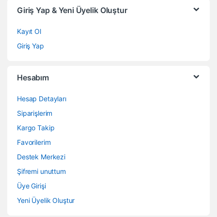
Giriş Yap & Yeni Üyelik Oluştur
Kayıt Ol
Giriş Yap
Hesabım
Hesap Detayları
Siparişlerim
Kargo Takip
Favorilerim
Destek Merkezi
Şifremi unuttum
Üye Girişi
Yeni Üyelik Oluştur