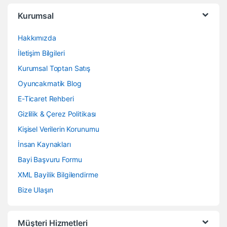
Kurumsal
Hakkımızda
İletişim Bilgileri
Kurumsal Toptan Satış
Oyuncakmatik Blog
E-Ticaret Rehberi
Gizlilik & Çerez Politikası
Kişisel Verilerin Korunumu
İnsan Kaynakları
Bayi Başvuru Formu
XML Bayilik Bilgilendirme
Bize Ulaşın
Müşteri Hizmetleri