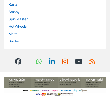
Rastar
Smoby
Spin Master
Hot Wheels
Mattel
Bruder