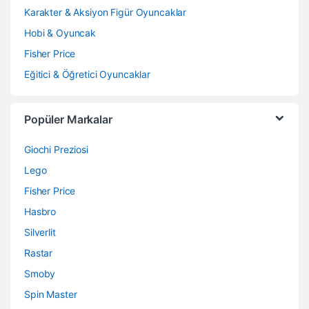
Karakter & Aksiyon Figür Oyuncaklar
Hobi & Oyuncak
Fisher Price
Eğitici & Öğretici Oyuncaklar
Popüler Markalar
Giochi Preziosi
Lego
Fisher Price
Hasbro
Silverlit
Rastar
Smoby
Spin Master