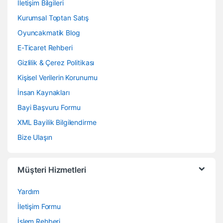
İletişim Bilgileri
Kurumsal Toptan Satış
Oyuncakmatik Blog
E-Ticaret Rehberi
Gizlilik & Çerez Politikası
Kişisel Verilerin Korunumu
İnsan Kaynakları
Bayi Başvuru Formu
XML Bayilik Bilgilendirme
Bize Ulaşın
Müşteri Hizmetleri
Yardım
İletişim Formu
İşlem Rehberi