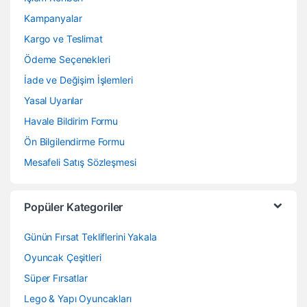
Kampanyalar
Kargo ve Teslimat
Ödeme Seçenekleri
İade ve Değişim İşlemleri
Yasal Uyarılar
Havale Bildirim Formu
Ön Bilgilendirme Formu
Mesafeli Satış Sözleşmesi
Popüler Kategoriler
Günün Fırsat Tekliflerini Yakala
Oyuncak Çeşitleri
Süper Fırsatlar
Lego & Yapı Oyuncakları