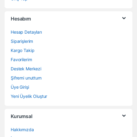
Hesabım
Hesap Detayları
Siparişlerim
Kargo Takip
Favorilerim
Destek Merkezi
Şifremi unuttum
Üye Girişi
Yeni Üyelik Oluştur
Kurumsal
Hakkımızda