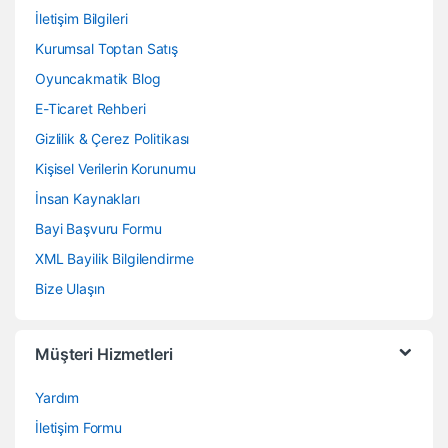
İletişim Bilgileri
Kurumsal Toptan Satış
Oyuncakmatik Blog
E-Ticaret Rehberi
Gizlilik & Çerez Politikası
Kişisel Verilerin Korunumu
İnsan Kaynakları
Bayi Başvuru Formu
XML Bayilik Bilgilendirme
Bize Ulaşın
Müşteri Hizmetleri
Yardım
İletişim Formu