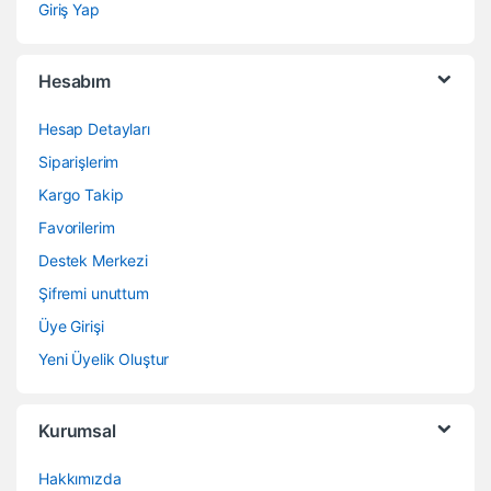
Giriş Yap
Hesabım
Hesap Detayları
Siparişlerim
Kargo Takip
Favorilerim
Destek Merkezi
Şifremi unuttum
Üye Girişi
Yeni Üyelik Oluştur
Kurumsal
Hakkımızda