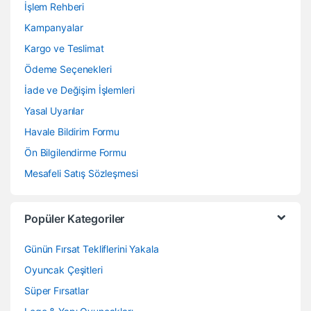
İşlem Rehberi
Kampanyalar
Kargo ve Teslimat
Ödeme Seçenekleri
İade ve Değişim İşlemleri
Yasal Uyarılar
Havale Bildirim Formu
Ön Bilgilendirme Formu
Mesafeli Satış Sözleşmesi
Popüler Kategoriler
Günün Fırsat Tekliflerini Yakala
Oyuncak Çeşitleri
Süper Fırsatlar