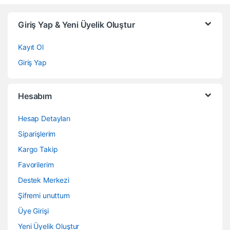
Giriş Yap & Yeni Üyelik Oluştur
Kayıt Ol
Giriş Yap
Hesabım
Hesap Detayları
Siparişlerim
Kargo Takip
Favorilerim
Destek Merkezi
Şifremi unuttum
Üye Girişi
Yeni Üyelik Oluştur