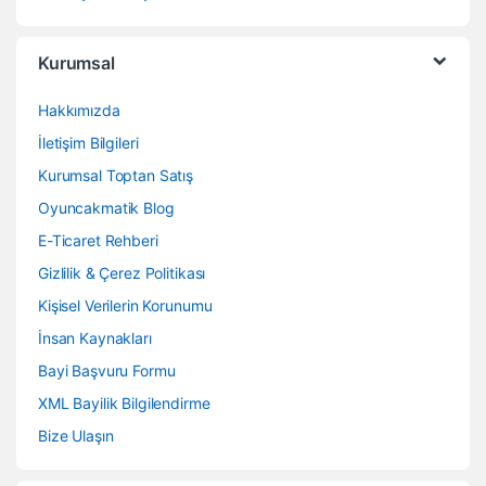
Kurumsal
Hakkımızda
İletişim Bilgileri
Kurumsal Toptan Satış
Oyuncakmatik Blog
E-Ticaret Rehberi
Gizlilik & Çerez Politikası
Kişisel Verilerin Korunumu
İnsan Kaynakları
Bayi Başvuru Formu
XML Bayilik Bilgilendirme
Bize Ulaşın