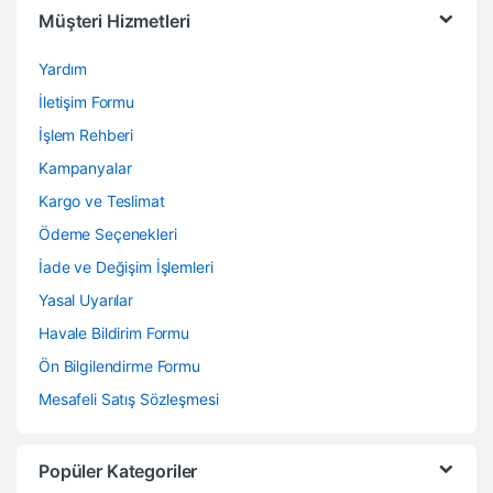
Müşteri Hizmetleri
Yardım
İletişim Formu
İşlem Rehberi
Kampanyalar
Kargo ve Teslimat
Ödeme Seçenekleri
İade ve Değişim İşlemleri
Yasal Uyarılar
Havale Bildirim Formu
Ön Bilgilendirme Formu
Mesafeli Satış Sözleşmesi
Popüler Kategoriler