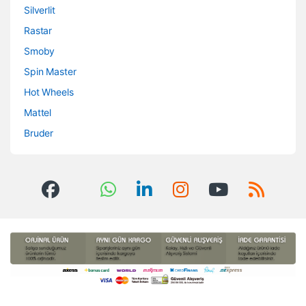
Silverlit
Rastar
Smoby
Spin Master
Hot Wheels
Mattel
Bruder