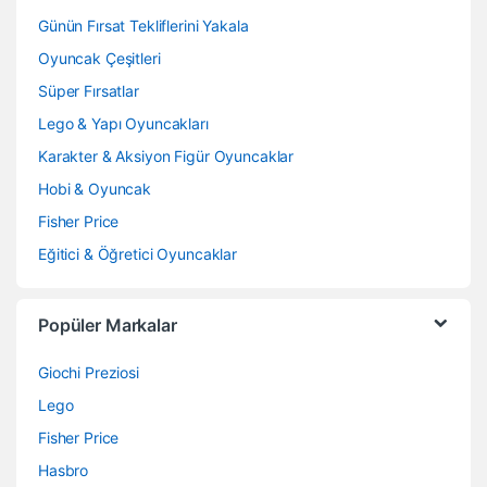
Günün Fırsat Tekliflerini Yakala
Oyuncak Çeşitleri
Süper Fırsatlar
Lego & Yapı Oyuncakları
Karakter & Aksiyon Figür Oyuncaklar
Hobi & Oyuncak
Fisher Price
Eğitici & Öğretici Oyuncaklar
Popüler Markalar
Giochi Preziosi
Lego
Fisher Price
Hasbro