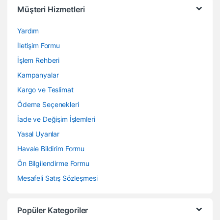
Müşteri Hizmetleri
Yardım
İletişim Formu
İşlem Rehberi
Kampanyalar
Kargo ve Teslimat
Ödeme Seçenekleri
İade ve Değişim İşlemleri
Yasal Uyarılar
Havale Bildirim Formu
Ön Bilgilendirme Formu
Mesafeli Satış Sözleşmesi
Popüler Kategoriler