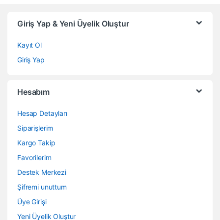
Giriş Yap & Yeni Üyelik Oluştur
Kayıt Ol
Giriş Yap
Hesabım
Hesap Detayları
Siparişlerim
Kargo Takip
Favorilerim
Destek Merkezi
Şifremi unuttum
Üye Girişi
Yeni Üyelik Oluştur