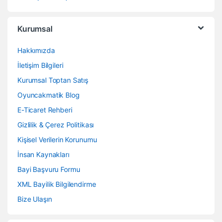
Kurumsal
Hakkımızda
İletişim Bilgileri
Kurumsal Toptan Satış
Oyuncakmatik Blog
E-Ticaret Rehberi
Gizlilik & Çerez Politikası
Kişisel Verilerin Korunumu
İnsan Kaynakları
Bayi Başvuru Formu
XML Bayilik Bilgilendirme
Bize Ulaşın