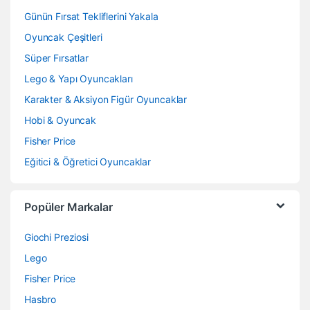
Günün Fırsat Tekliflerini Yakala
Oyuncak Çeşitleri
Süper Fırsatlar
Lego & Yapı Oyuncakları
Karakter & Aksiyon Figür Oyuncaklar
Hobi & Oyuncak
Fisher Price
Eğitici & Öğretici Oyuncaklar
Popüler Markalar
Giochi Preziosi
Lego
Fisher Price
Hasbro