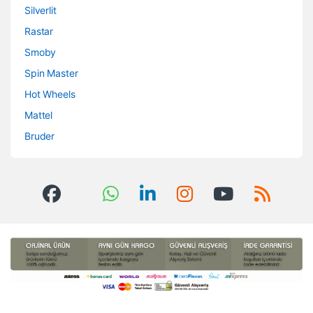
Silverlit
Rastar
Smoby
Spin Master
Hot Wheels
Mattel
Bruder