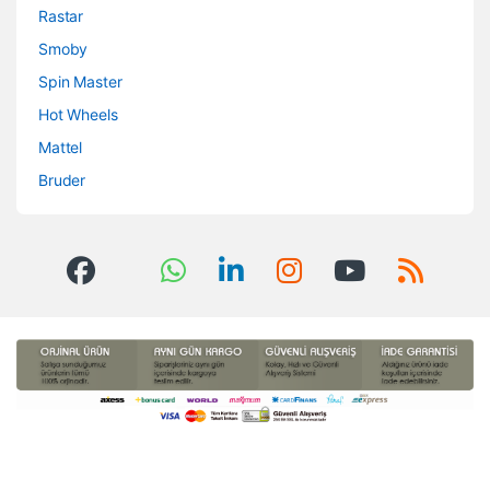
Rastar
Smoby
Spin Master
Hot Wheels
Mattel
Bruder