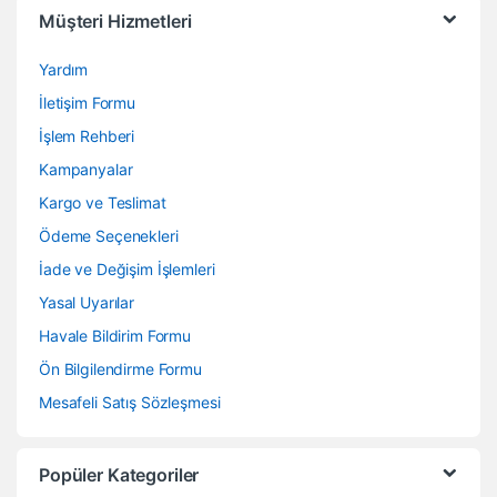
Müşteri Hizmetleri
Yardım
İletişim Formu
İşlem Rehberi
Kampanyalar
Kargo ve Teslimat
Ödeme Seçenekleri
İade ve Değişim İşlemleri
Yasal Uyarılar
Havale Bildirim Formu
Ön Bilgilendirme Formu
Mesafeli Satış Sözleşmesi
Popüler Kategoriler