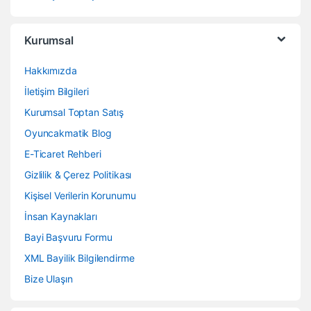
Kurumsal
Hakkımızda
İletişim Bilgileri
Kurumsal Toptan Satış
Oyuncakmatik Blog
E-Ticaret Rehberi
Gizlilik & Çerez Politikası
Kişisel Verilerin Korunumu
İnsan Kaynakları
Bayi Başvuru Formu
XML Bayilik Bilgilendirme
Bize Ulaşın