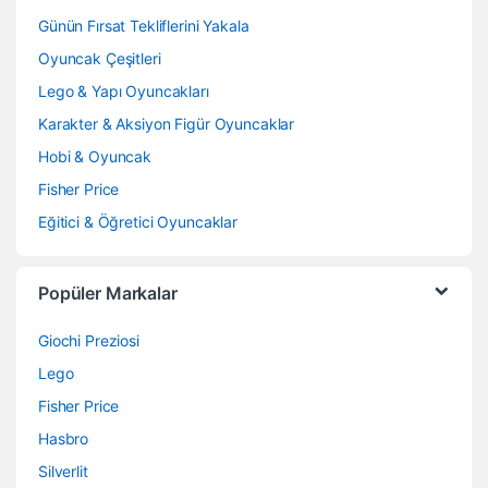
Günün Fırsat Tekliflerini Yakala
Oyuncak Çeşitleri
Lego & Yapı Oyuncakları
Karakter & Aksiyon Figür Oyuncaklar
Hobi & Oyuncak
Fisher Price
Eğitici & Öğretici Oyuncaklar
Popüler Markalar
Giochi Preziosi
Lego
Fisher Price
Hasbro
Silverlit