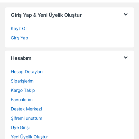
Giriş Yap & Yeni Üyelik Oluştur
Kayıt Ol
Giriş Yap
Hesabım
Hesap Detayları
Siparişlerim
Kargo Takip
Favorilerim
Destek Merkezi
Şifremi unuttum
Üye Girişi
Yeni Üyelik Oluştur