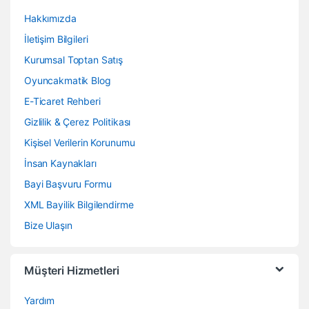
Hakkımızda
İletişim Bilgileri
Kurumsal Toptan Satış
Oyuncakmatik Blog
E-Ticaret Rehberi
Gizlilik & Çerez Politikası
Kişisel Verilerin Korunumu
İnsan Kaynakları
Bayi Başvuru Formu
XML Bayilik Bilgilendirme
Bize Ulaşın
Müşteri Hizmetleri
Yardım