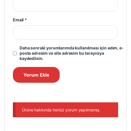
Email
*
Daha sonraki yorumlarımda kullanılması için adım, e-
posta adresim ve site adresim bu tarayıcıya
kaydedilsin.
Ürüne hakkında henüz yorum yapılmamış.