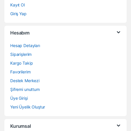
Kayıt Ol
Giriş Yap
Hesabım
Hesap Detayları
Siparişlerim
Kargo Takip
Favorilerim
Destek Merkezi
Şifremi unuttum
Üye Girişi
Yeni Üyelik Oluştur
Kurumsal