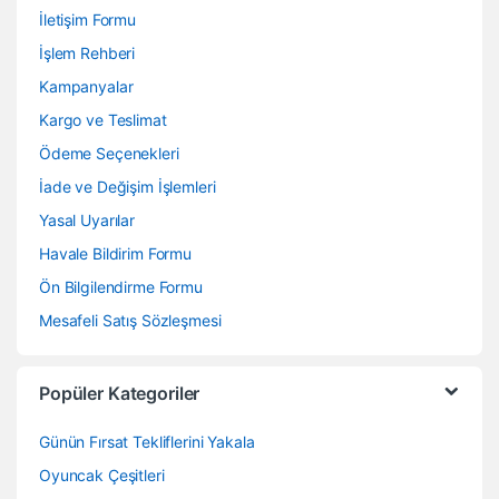
İletişim Formu
İşlem Rehberi
Kampanyalar
Kargo ve Teslimat
Ödeme Seçenekleri
İade ve Değişim İşlemleri
Yasal Uyarılar
Havale Bildirim Formu
Ön Bilgilendirme Formu
Mesafeli Satış Sözleşmesi
Popüler Kategoriler
Günün Fırsat Tekliflerini Yakala
Oyuncak Çeşitleri