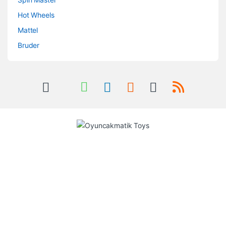
Hot Wheels
Mattel
Bruder