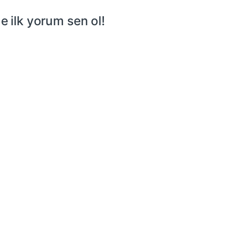
 ilk yorum sen ol!