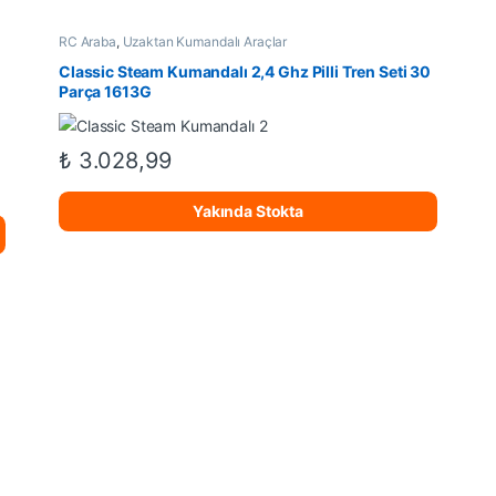
RC Araba
,
Uzaktan Kumandalı Araçlar
Classic Steam Kumandalı 2,4 Ghz Pilli Tren Seti 30
Parça 1613G
₺
3.028,99
Yakında Stokta