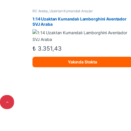
RC Araba
,
Uzaktan Kumandalı Araçlar
1:14 Uzaktan Kumandalı Lamborghini Aventador
SVJ Araba
₺
3.351,43
Yakında Stokta