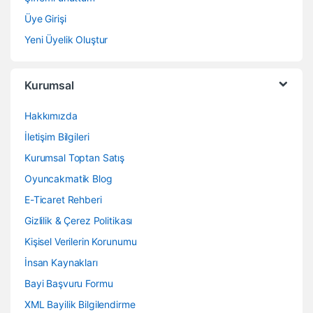
Üye Girişi
Yeni Üyelik Oluştur
Kurumsal
Hakkımızda
İletişim Bilgileri
Kurumsal Toptan Satış
Oyuncakmatik Blog
E-Ticaret Rehberi
Gizlilik & Çerez Politikası
Kişisel Verilerin Korunumu
İnsan Kaynakları
Bayi Başvuru Formu
XML Bayilik Bilgilendirme