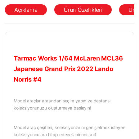
Açıklama
Ürün Özellikleri
Ürü
Tarmac Works 1/64 McLaren MCL36
Japanese Grand Prix 2022 Lando
Norris #4
Model araçlar arasından seçim yapın ve destansı
koleksiyonunuzu oluşturmaya başlayın!
Model araç çeşitleri, koleksiyonlarını genişletmek isteyen
koleksiyonculara hitap edecek birinci sınıf