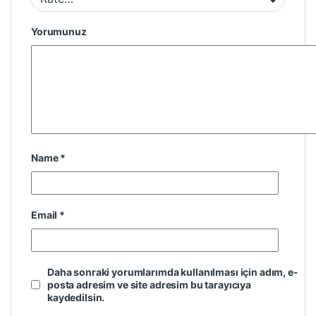
Yorumunuz
Name
*
Email
*
Daha sonraki yorumlarımda kullanılması için adım, e-
posta adresim ve site adresim bu tarayıcıya
kaydedilsin.