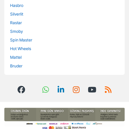
Hasbro
Silverlit
Rastar
Smoby
Spin Master
Hot Wheels
Mattel
Bruder