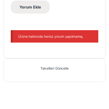
Ürüne hakkında henüz yorum yapılmamış.
Taksitleri Güncelle