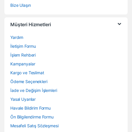
Bize Ulaşın
Müşteri Hizmetleri
Yardım
İletişim Formu
İşlem Rehberi
Kampanyalar
Kargo ve Teslimat
Ödeme Seçenekleri
İade ve Değişim İşlemleri
Yasal Uyarılar
Havale Bildirim Formu
Ön Bilgilendirme Formu
Mesafeli Satış Sözleşmesi