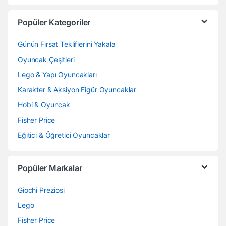
Popüler Kategoriler
Günün Fırsat Tekliflerini Yakala
Oyuncak Çeşitleri
Lego & Yapı Oyuncakları
Karakter & Aksiyon Figür Oyuncaklar
Hobi & Oyuncak
Fisher Price
Eğitici & Öğretici Oyuncaklar
Popüler Markalar
Giochi Preziosi
Lego
Fisher Price