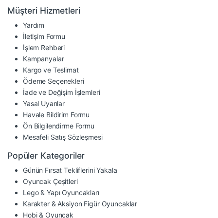
Müşteri Hizmetleri
Yardım
İletişim Formu
İşlem Rehberi
Kampanyalar
Kargo ve Teslimat
Ödeme Seçenekleri
İade ve Değişim İşlemleri
Yasal Uyarılar
Havale Bildirim Formu
Ön Bilgilendirme Formu
Mesafeli Satış Sözleşmesi
Popüler Kategoriler
Günün Fırsat Tekliflerini Yakala
Oyuncak Çeşitleri
Lego & Yapı Oyuncakları
Karakter & Aksiyon Figür Oyuncaklar
Hobi & Oyuncak