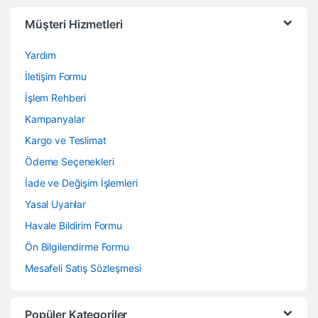
Müşteri Hizmetleri
Yardım
İletişim Formu
İşlem Rehberi
Kampanyalar
Kargo ve Teslimat
Ödeme Seçenekleri
İade ve Değişim İşlemleri
Yasal Uyarılar
Havale Bildirim Formu
Ön Bilgilendirme Formu
Mesafeli Satış Sözleşmesi
Popüler Kategoriler