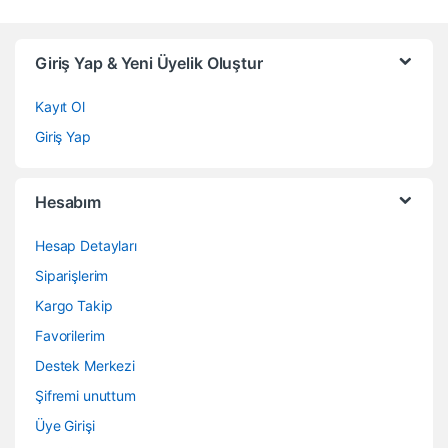
Giriş Yap & Yeni Üyelik Oluştur
Kayıt Ol
Giriş Yap
Hesabım
Hesap Detayları
Siparişlerim
Kargo Takip
Favorilerim
Destek Merkezi
Şifremi unuttum
Üye Girişi