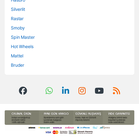
Silverlit
Rastar
Smoby
Spin Master
Hot Wheels
Mattel
Bruder