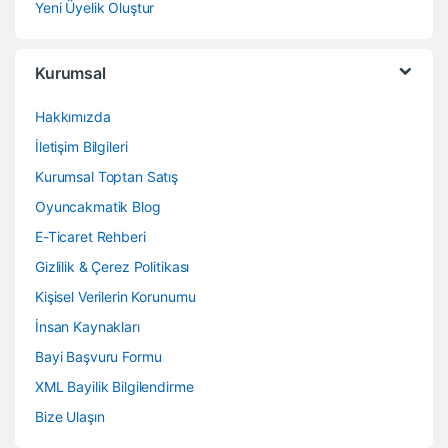
Yeni Üyelik Oluştur
Kurumsal
Hakkımızda
İletişim Bilgileri
Kurumsal Toptan Satış
Oyuncakmatik Blog
E-Ticaret Rehberi
Gizlilik & Çerez Politikası
Kişisel Verilerin Korunumu
İnsan Kaynakları
Bayi Başvuru Formu
XML Bayilik Bilgilendirme
Bize Ulaşın