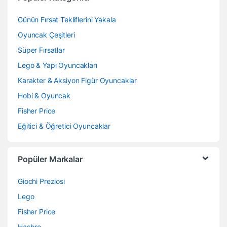
Günün Fırsat Tekliflerini Yakala
Oyuncak Çeşitleri
Süper Fırsatlar
Lego & Yapı Oyuncakları
Karakter & Aksiyon Figür Oyuncaklar
Hobi & Oyuncak
Fisher Price
Eğitici & Öğretici Oyuncaklar
Popüler Markalar
Giochi Preziosi
Lego
Fisher Price
Hasbro