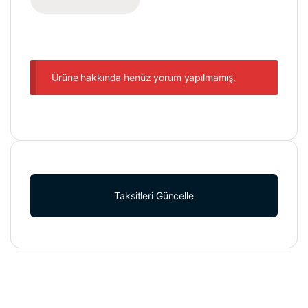
Ürüne hakkında henüz yorum yapılmamış.
Taksitleri Güncelle