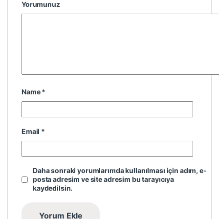
Yorumunuz
Name
*
Email
*
Daha sonraki yorumlarımda kullanılması için adım, e-
posta adresim ve site adresim bu tarayıcıya
kaydedilsin.