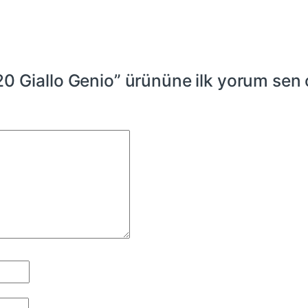
0 Giallo Genio” ürününe ilk yorum sen o