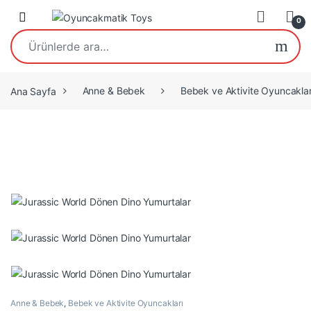
Open
0
Ara:
Ana Sayfa
Anne & Bebek
Bebek ve Aktivite Oyuncaklar
Anne & Bebek
,
Bebek ve Aktivite Oyuncakları