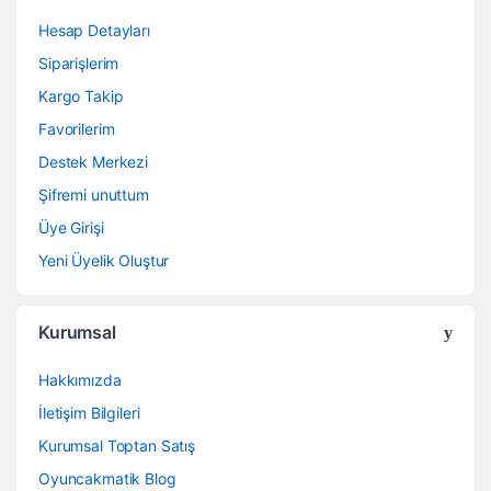
Hesap Detayları
Siparişlerim
Kargo Takip
Favorilerim
Destek Merkezi
Şifremi unuttum
Üye Girişi
Yeni Üyelik Oluştur
Kurumsal
Hakkımızda
İletişim Bilgileri
Kurumsal Toptan Satış
Oyuncakmatik Blog