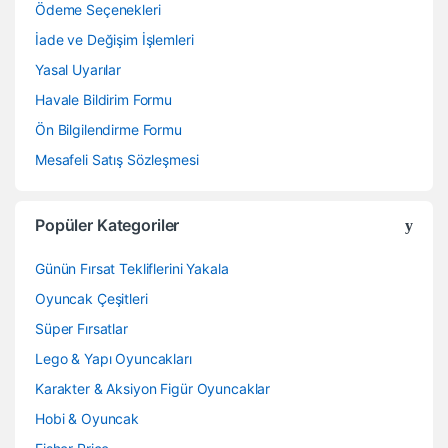
Ödeme Seçenekleri
İade ve Değişim İşlemleri
Yasal Uyarılar
Havale Bildirim Formu
Ön Bilgilendirme Formu
Mesafeli Satış Sözleşmesi
Popüler Kategoriler
Günün Fırsat Tekliflerini Yakala
Oyuncak Çeşitleri
Süper Fırsatlar
Lego & Yapı Oyuncakları
Karakter & Aksiyon Figür Oyuncaklar
Hobi & Oyuncak