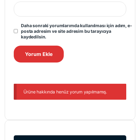
Daha sonraki yorumlarımda kullanılması için adım, e-
posta adresim ve site adresim bu tarayıcıya
kaydedilsin.
Ürüne hakkında henüz yorum yapılmamış.