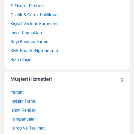
E-Ticaret Rehberi
Gizlilik & Çerez Politikası
Kişisel Verilerin Korunumu
İnsan Kaynakları
Bayi Başvuru Formu
XML Bayilik Bilgilendirme
Bize Ulaşın
Müşteri Hizmetleri
Yardım
İletişim Formu
İşlem Rehberi
Kampanyalar
Kargo ve Teslimat