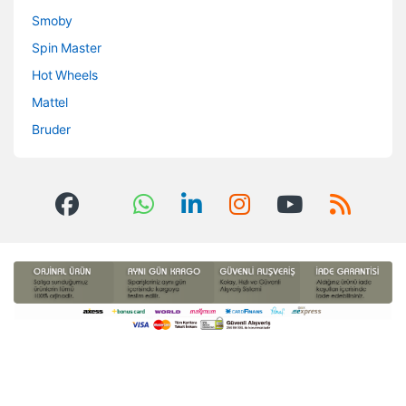
Smoby
Spin Master
Hot Wheels
Mattel
Bruder