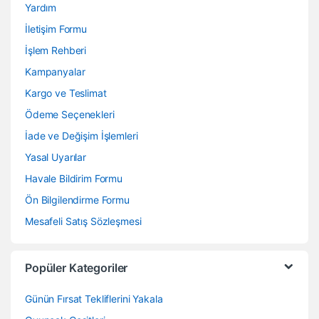
Yardım
İletişim Formu
İşlem Rehberi
Kampanyalar
Kargo ve Teslimat
Ödeme Seçenekleri
İade ve Değişim İşlemleri
Yasal Uyarılar
Havale Bildirim Formu
Ön Bilgilendirme Formu
Mesafeli Satış Sözleşmesi
Popüler Kategoriler
Günün Fırsat Tekliflerini Yakala