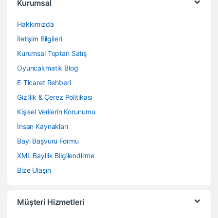
Kurumsal
Hakkımızda
İletişim Bilgileri
Kurumsal Toptan Satış
Oyuncakmatik Blog
E-Ticaret Rehberi
Gizlilik & Çerez Politikası
Kişisel Verilerin Korunumu
İnsan Kaynakları
Bayi Başvuru Formu
XML Bayilik Bilgilendirme
Bize Ulaşın
Müşteri Hizmetleri