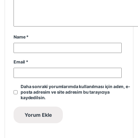
Name
*
Email
*
Daha sonraki yorumlarımda kullanılması için adım, e-
posta adresim ve site adresim bu tarayıcıya
kaydedilsin.