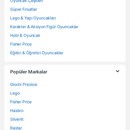
Oyuncak Çeşitleri
Süper Fırsatlar
Lego & Yapı Oyuncakları
Karakter & Aksiyon Figür Oyuncaklar
Hobi & Oyuncak
Fisher Price
Eğitici & Öğretici Oyuncaklar
Popüler Markalar
Giochi Preziosi
Lego
Fisher Price
Hasbro
Silverlit
Rastar