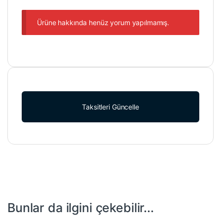
Ürüne hakkında henüz yorum yapılmamış.
Taksitleri Güncelle
Bunlar da ilgini çekebilir...