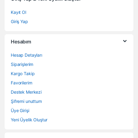
Kayıt Ol
Giriş Yap
Hesabım
Hesap Detayları
Siparişlerim
Kargo Takip
Favorilerim
Destek Merkezi
Şifremi unuttum
Üye Girişi
Yeni Üyelik Oluştur