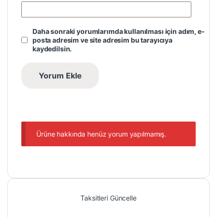
Daha sonraki yorumlarımda kullanılması için adım, e-
posta adresim ve site adresim bu tarayıcıya
kaydedilsin.
Ürüne hakkında henüz yorum yapılmamış.
Taksitleri Güncelle