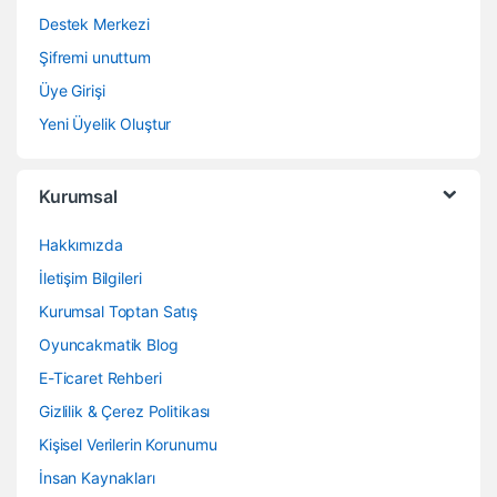
Destek Merkezi
Şifremi unuttum
Üye Girişi
Yeni Üyelik Oluştur
Kurumsal
Hakkımızda
İletişim Bilgileri
Kurumsal Toptan Satış
Oyuncakmatik Blog
E-Ticaret Rehberi
Gizlilik & Çerez Politikası
Kişisel Verilerin Korunumu
İnsan Kaynakları