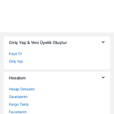
Giriş Yap & Yeni Üyelik Oluştur
Kayıt Ol
Giriş Yap
Hesabım
Hesap Detayları
Siparişlerim
Kargo Takip
Favorilerim