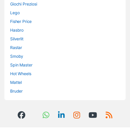
Giochi Preziosi
Lego
Fisher Price
Hasbro
Silverlit
Rastar
Smoby
Spin Master
Hot Wheels
Mattel
Bruder