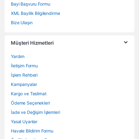
Bayi Başvuru Formu
XML Bayilik Bilgilendirme
Bize Ulaşın
Müşteri Hizmetleri
Yardım
İletişim Formu
İşlem Rehberi
Kampanyalar
Kargo ve Teslimat
Ödeme Seçenekleri
İade ve Değişim İşlemleri
Yasal Uyarılar
Havale Bildirim Formu