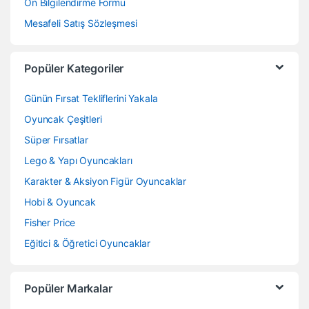
Ön Bilgilendirme Formu
Mesafeli Satış Sözleşmesi
Popüler Kategoriler
Günün Fırsat Tekliflerini Yakala
Oyuncak Çeşitleri
Süper Fırsatlar
Lego & Yapı Oyuncakları
Karakter & Aksiyon Figür Oyuncaklar
Hobi & Oyuncak
Fisher Price
Eğitici & Öğretici Oyuncaklar
Popüler Markalar