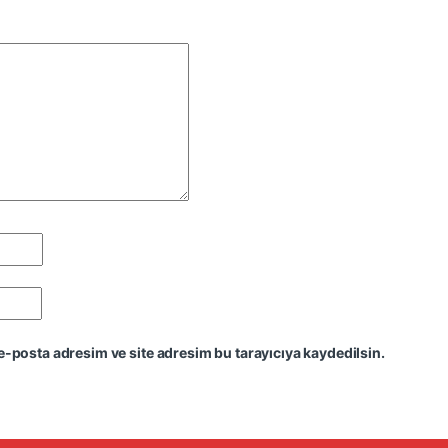
e-posta adresim ve site adresim bu tarayıcıya kaydedilsin.