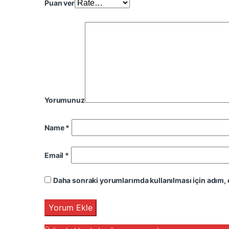
Puan ver
Yorumunuz
Name
*
Email
*
Daha sonraki yorumlarımda kullanılması için adım, 