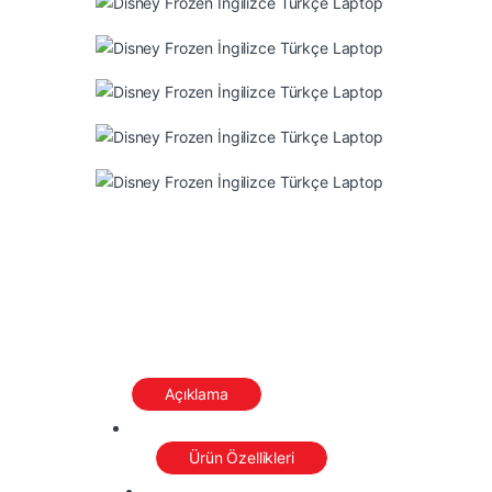
Açıklama
Ürün Özellikleri