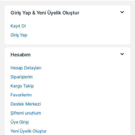
Giriş Yap & Yeni Üyelik Oluştur
Kayıt Ol
Giriş Yap
Hesabım
Hesap Detayları
Siparişlerim
Kargo Takip
Favorilerim
Destek Merkezi
Şifremi unuttum
Üye Girişi
Yeni Üyelik Oluştur