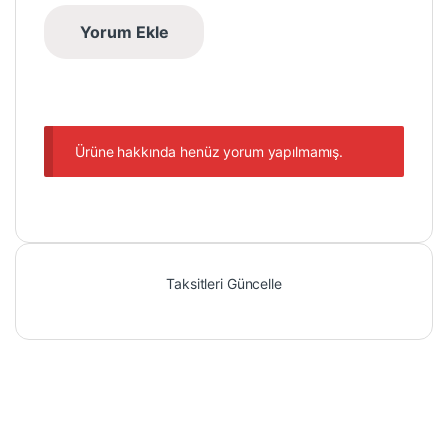
Ürüne hakkında henüz yorum yapılmamış.
Taksitleri Güncelle