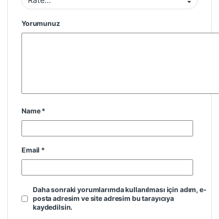
Yorumunuz
Name
*
Email
*
Daha sonraki yorumlarımda kullanılması için adım, e-
posta adresim ve site adresim bu tarayıcıya
kaydedilsin.