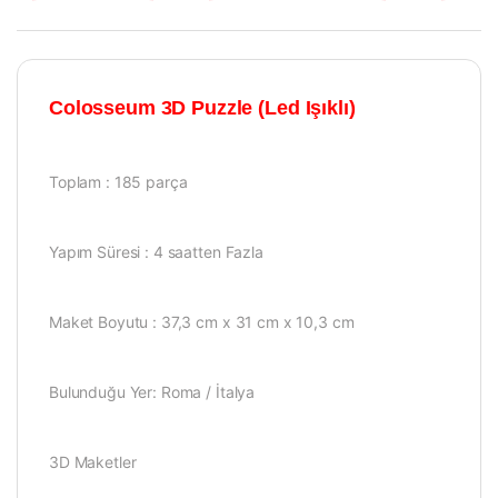
Colosseum 3D Puzzle (Led Işıklı)
Toplam : 185 parça
Yapım Süresi : 4 saatten Fazla
Maket Boyutu : 37,3 cm x 31 cm x 10,3 cm
Bulunduğu Yer: Roma / İtalya
3D Maketler