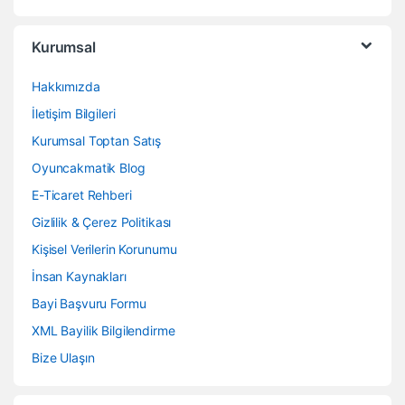
Kurumsal
Hakkımızda
İletişim Bilgileri
Kurumsal Toptan Satış
Oyuncakmatik Blog
E-Ticaret Rehberi
Gizlilik & Çerez Politikası
Kişisel Verilerin Korunumu
İnsan Kaynakları
Bayi Başvuru Formu
XML Bayilik Bilgilendirme
Bize Ulaşın