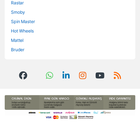
Rastar
Smoby
Spin Master
Hot Wheels
Mattel
Bruder