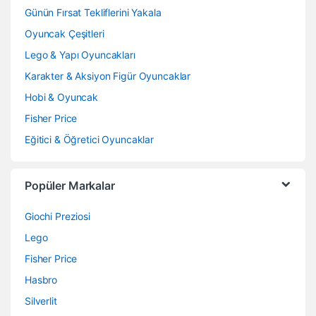
Günün Fırsat Tekliflerini Yakala
Oyuncak Çeşitleri
Lego & Yapı Oyuncakları
Karakter & Aksiyon Figür Oyuncaklar
Hobi & Oyuncak
Fisher Price
Eğitici & Öğretici Oyuncaklar
Popüler Markalar
Giochi Preziosi
Lego
Fisher Price
Hasbro
Silverlit