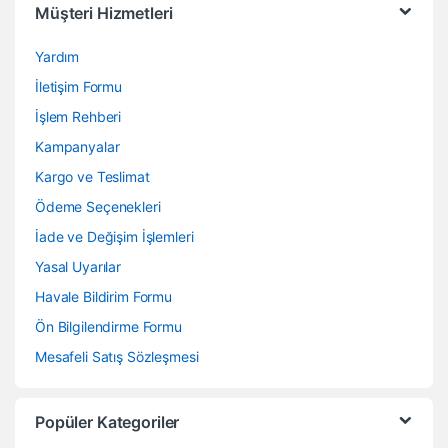
Müşteri Hizmetleri
Yardım
İletişim Formu
İşlem Rehberi
Kampanyalar
Kargo ve Teslimat
Ödeme Seçenekleri
İade ve Değişim İşlemleri
Yasal Uyarılar
Havale Bildirim Formu
Ön Bilgilendirme Formu
Mesafeli Satış Sözleşmesi
Popüler Kategoriler