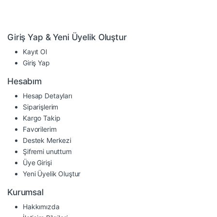
Giriş Yap & Yeni Üyelik Oluştur
Kayıt Ol
Giriş Yap
Hesabım
Hesap Detayları
Siparişlerim
Kargo Takip
Favorilerim
Destek Merkezi
Şifremi unuttum
Üye Girişi
Yeni Üyelik Oluştur
Kurumsal
Hakkımızda