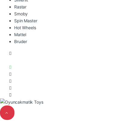
Rastar
Smoby
Spin Master
Hot Wheels
Mattel
Bruder