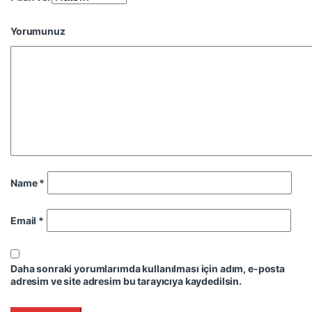
Yorumunuz
Name
*
Email
*
Daha sonraki yorumlarımda kullanılması için adım, e-posta
adresim ve site adresim bu tarayıcıya kaydedilsin.