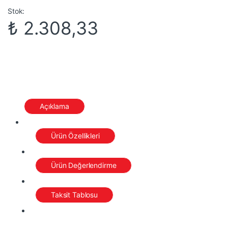
Stok:
₺
2.308,33
Açıklama
Ürün Özellikleri
Ürün Değerlendirme
Taksit Tablosu