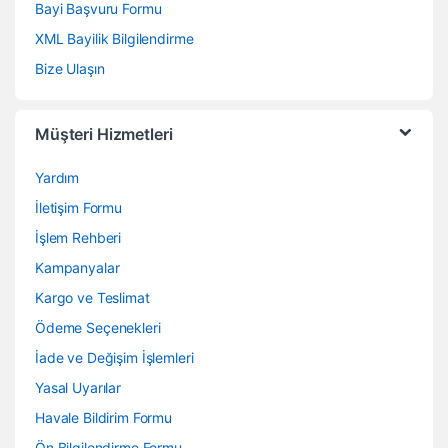
Bayi Başvuru Formu
XML Bayilik Bilgilendirme
Bize Ulaşın
Müşteri Hizmetleri
Yardım
İletişim Formu
İşlem Rehberi
Kampanyalar
Kargo ve Teslimat
Ödeme Seçenekleri
İade ve Değişim İşlemleri
Yasal Uyarılar
Havale Bildirim Formu
Ön Bilgilendirme Formu