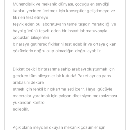
Mühendislik ve mekanik dünyası, çocuğu en sevdiği
kapları yeniden üretmek için konseptler geliştirmeye ve
fikirleri test etmeye
teşvik eden bu laboratuvarın temel taşıdır. Yaratıcılığı ve
hayal gücünü teşvik eden bir inşaat laboratuvarıyla
çocuklar, bileşenleri
bir araya getirerek fikirlerini test edebilir ve ortaya çıkan
çözümlerin doğru olup olmadığını doğrulayabilir.
Dikkat çekici bir tasarıma sahip arabayı oluşturmak için
gereken tüm bileşenler bir kutuda! Paket ayrıca yarış
arabasını dekore
etmek için renkli bir çıkartma seti içerir. Hayal gücüyle
maceralar yaratmak için çalışan direksiyon mekanizması
yukarıdan kontrol
edilebilir.
Açık olana meydan okuyan mekanik çözümler için