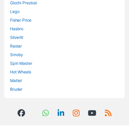
Giochi Preziosi
Lego
Fisher Price
Hasbro
Silverlit
Rastar
Smoby
Spin Master
Hot Wheels
Mattel
Bruder