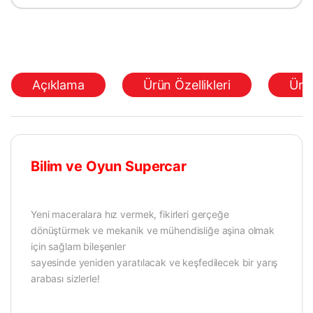
Açıklama
Ürün Özellikleri
Ürü
Bilim ve Oyun Supercar
Yeni maceralara hız vermek, fikirleri gerçeğe
dönüştürmek ve mekanik ve mühendisliğe aşina olmak
için sağlam bileşenler
sayesinde yeniden yaratılacak ve keşfedilecek bir yarış
arabası sizlerle!