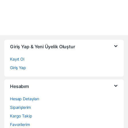
Giriş Yap & Yeni Üyelik Oluştur
Kayıt Ol
Giriş Yap
Hesabım
Hesap Detayları
Siparişlerim
Kargo Takip
Favorilerim