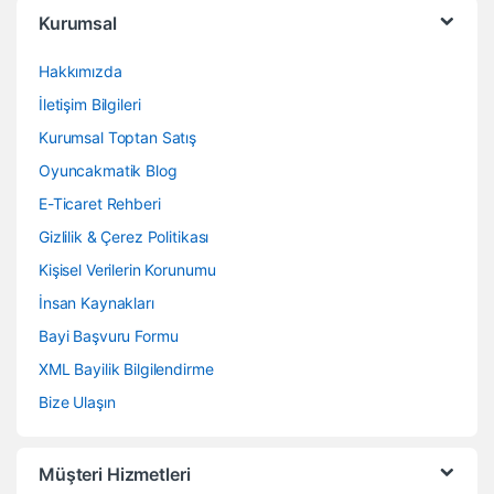
Kurumsal
Hakkımızda
İletişim Bilgileri
Kurumsal Toptan Satış
Oyuncakmatik Blog
E-Ticaret Rehberi
Gizlilik & Çerez Politikası
Kişisel Verilerin Korunumu
İnsan Kaynakları
Bayi Başvuru Formu
XML Bayilik Bilgilendirme
Bize Ulaşın
Müşteri Hizmetleri