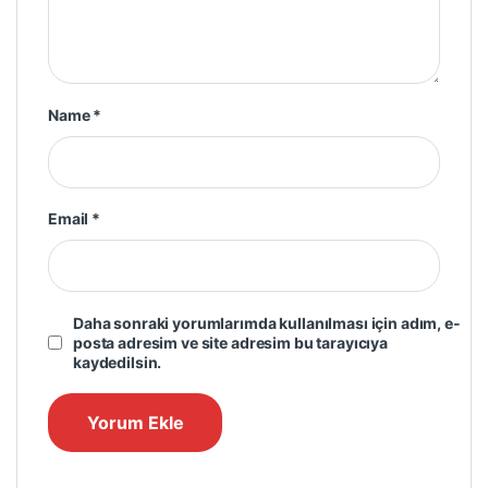
Name
*
Email
*
Daha sonraki yorumlarımda kullanılması için adım, e-
posta adresim ve site adresim bu tarayıcıya
kaydedilsin.