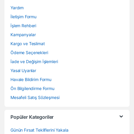
Yardım
İletişim Formu
İşlem Rehberi
Kampanyalar
Kargo ve Teslimat
Ödeme Seçenekleri
İade ve Değişim İşlemleri
Yasal Uyarılar
Havale Bildirim Formu
Ön Bilgilendirme Formu
Mesafeli Satış Sözleşmesi
Popüler Kategoriler
Günün Fırsat Tekliflerini Yakala