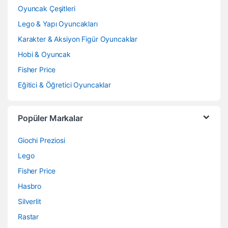
Oyuncak Çeşitleri
Lego & Yapı Oyuncakları
Karakter & Aksiyon Figür Oyuncaklar
Hobi & Oyuncak
Fisher Price
Eğitici & Öğretici Oyuncaklar
Popüler Markalar
Giochi Preziosi
Lego
Fisher Price
Hasbro
Silverlit
Rastar