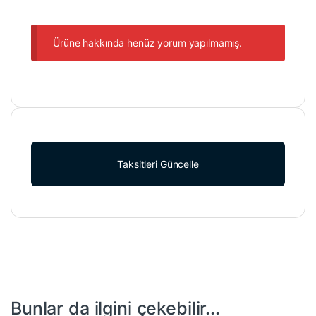
Ürüne hakkında henüz yorum yapılmamış.
Taksitleri Güncelle
Bunlar da ilgini çekebilir...