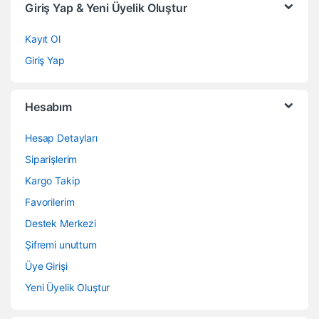
Giriş Yap & Yeni Üyelik Oluştur
Kayıt Ol
Giriş Yap
Hesabım
Hesap Detayları
Siparişlerim
Kargo Takip
Favorilerim
Destek Merkezi
Şifremi unuttum
Üye Girişi
Yeni Üyelik Oluştur