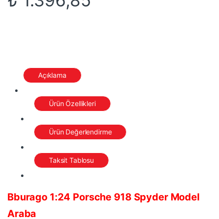
Açıklama
Ürün Özellikleri
Ürün Değerlendirme
Taksit Tablosu
Bburago 1:24 Porsche 918 Spyder Model
Araba