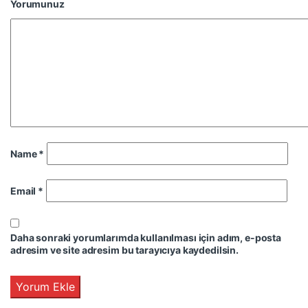
Yorumunuz
Name
*
Email
*
Daha sonraki yorumlarımda kullanılması için adım, e-posta
adresim ve site adresim bu tarayıcıya kaydedilsin.