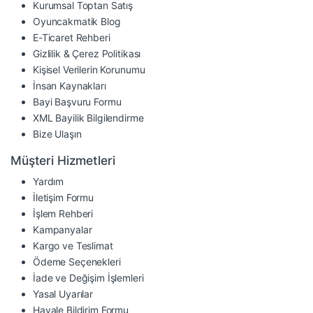
Kurumsal Toptan Satış
Oyuncakmatik Blog
E-Ticaret Rehberi
Gizlilik & Çerez Politikası
Kişisel Verilerin Korunumu
İnsan Kaynakları
Bayi Başvuru Formu
XML Bayilik Bilgilendirme
Bize Ulaşın
Müşteri Hizmetleri
Yardım
İletişim Formu
İşlem Rehberi
Kampanyalar
Kargo ve Teslimat
Ödeme Seçenekleri
İade ve Değişim İşlemleri
Yasal Uyarılar
Havale Bildirim Formu