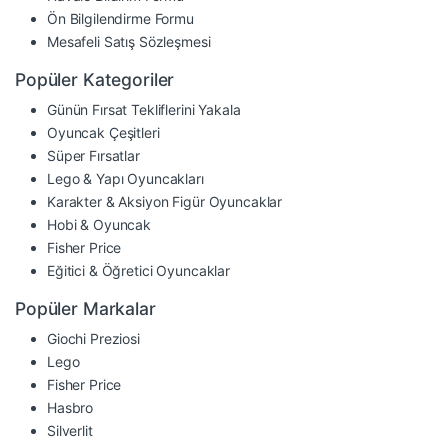
Ön Bilgilendirme Formu
Mesafeli Satış Sözleşmesi
Popüler Kategoriler
Günün Fırsat Tekliflerini Yakala
Oyuncak Çeşitleri
Süper Fırsatlar
Lego & Yapı Oyuncakları
Karakter & Aksiyon Figür Oyuncaklar
Hobi & Oyuncak
Fisher Price
Eğitici & Öğretici Oyuncaklar
Popüler Markalar
Giochi Preziosi
Lego
Fisher Price
Hasbro
Silverlit