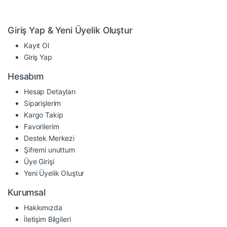
Giriş Yap & Yeni Üyelik Oluştur
Kayıt Ol
Giriş Yap
Hesabım
Hesap Detayları
Siparişlerim
Kargo Takip
Favorilerim
Destek Merkezi
Şifremi unuttum
Üye Girişi
Yeni Üyelik Oluştur
Kurumsal
Hakkımızda
İletişim Bilgileri