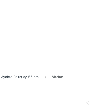
 Ayakta Peluş Ayı 55 cm
Marka: