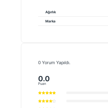
Ağırlık
Marka
0 Yorum Yapıldı.
0.0
Puan