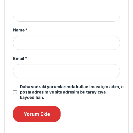
Name
*
Email
*
Daha sonraki yorumlarımda kullanılması için adım, e-
posta adresim ve site adresim bu tarayıcıya
kaydedilsin.