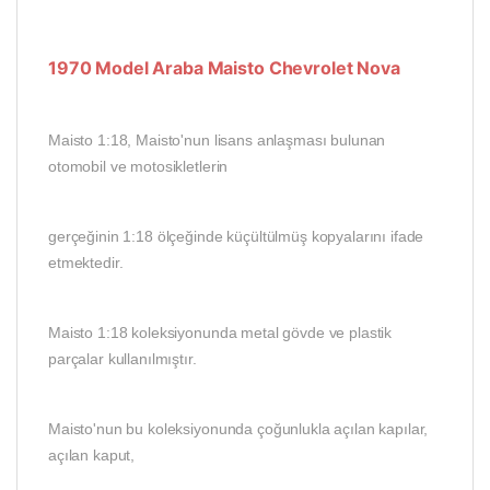
1970 Model Araba Maisto Chevrolet Nova
Maisto 1:18, Maisto'nun lisans anlaşması bulunan
otomobil ve motosikletlerin
gerçeğinin 1:18 ölçeğinde küçültülmüş kopyalarını ifade
etmektedir.
Maisto 1:18 koleksiyonunda metal gövde ve plastik
parçalar kullanılmıştır.
Maisto'nun bu koleksiyonunda çoğunlukla açılan kapılar,
açılan kaput,