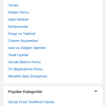
Yardım
İletişim Formu
İşlem Rehberi
Kampanyalar
Kargo ve Teslimat
Ödeme Seçenekleri
İade ve Değişim İşlemleri
Yasal Uyarılar
Havale Bildirim Formu
Ön Bilgilendirme Formu
Mesafeli Satış Sözleşmesi
Popüler Kategoriler
Günün Fırsat Tekliflerini Yakala