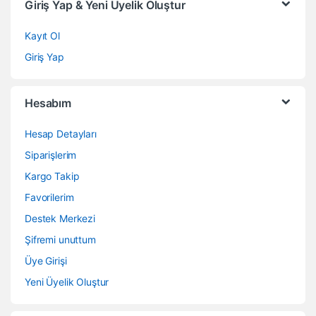
Giriş Yap & Yeni Üyelik Oluştur
Kayıt Ol
Giriş Yap
Hesabım
Hesap Detayları
Siparişlerim
Kargo Takip
Favorilerim
Destek Merkezi
Şifremi unuttum
Üye Girişi
Yeni Üyelik Oluştur