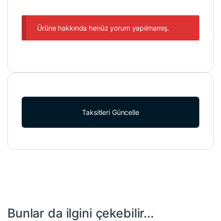
Ürüne hakkında henüz yorum yapılmamış.
Taksitleri Güncelle
Bunlar da ilgini çekebilir...