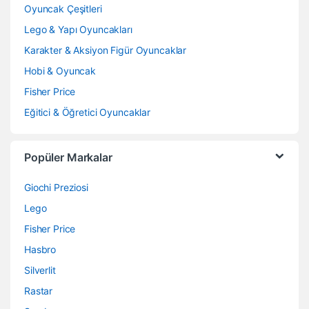
Oyuncak Çeşitleri
Lego & Yapı Oyuncakları
Karakter & Aksiyon Figür Oyuncaklar
Hobi & Oyuncak
Fisher Price
Eğitici & Öğretici Oyuncaklar
Popüler Markalar
Giochi Preziosi
Lego
Fisher Price
Hasbro
Silverlit
Rastar