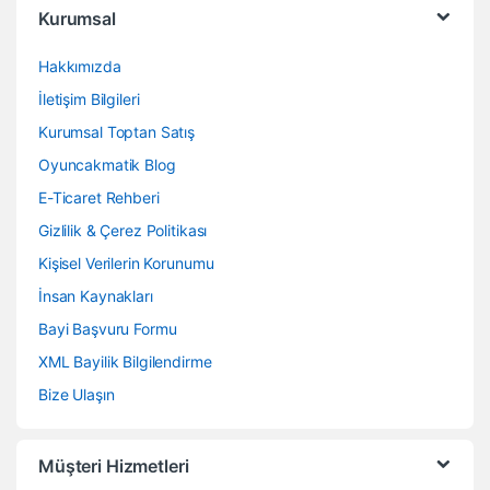
Kurumsal
Hakkımızda
İletişim Bilgileri
Kurumsal Toptan Satış
Oyuncakmatik Blog
E-Ticaret Rehberi
Gizlilik & Çerez Politikası
Kişisel Verilerin Korunumu
İnsan Kaynakları
Bayi Başvuru Formu
XML Bayilik Bilgilendirme
Bize Ulaşın
Müşteri Hizmetleri