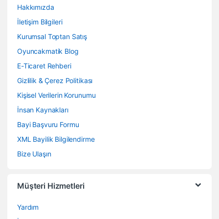
Hakkımızda
İletişim Bilgileri
Kurumsal Toptan Satış
Oyuncakmatik Blog
E-Ticaret Rehberi
Gizlilik & Çerez Politikası
Kişisel Verilerin Korunumu
İnsan Kaynakları
Bayi Başvuru Formu
XML Bayilik Bilgilendirme
Bize Ulaşın
Müşteri Hizmetleri
Yardım