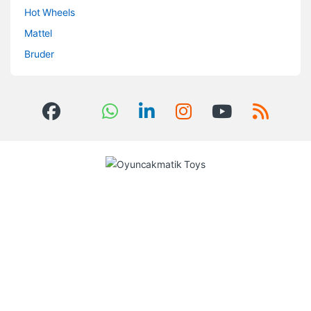
Hot Wheels
Mattel
Bruder