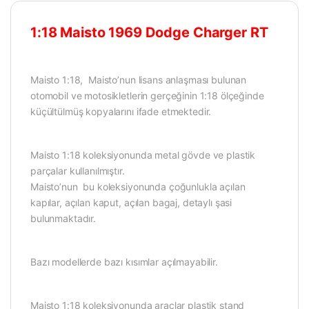
1:18 Maisto 1969 Dodge Charger RT
Maisto 1:18, Maisto’nun lisans anlaşması bulunan
otomobil ve motosikletlerin gerçeğinin 1:18 ölçeğinde
küçültülmüş kopyalarını ifade etmektedir.
Maisto 1:18 koleksiyonunda metal gövde ve plastik
parçalar kullanılmıştır.
Maisto’nun bu koleksiyonunda çoğunlukla açılan
kapılar, açılan kaput, açılan bagaj, detaylı şasi
bulunmaktadır.
Bazı modellerde bazı kısımlar açılmayabilir.
Maisto 1:18 koleksiyonunda araçlar plastik stand