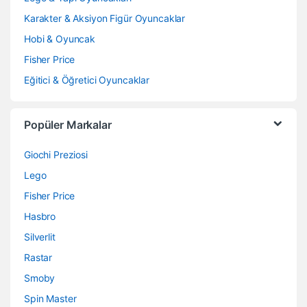
Karakter & Aksiyon Figür Oyuncaklar
Hobi & Oyuncak
Fisher Price
Eğitici & Öğretici Oyuncaklar
Popüler Markalar
Giochi Preziosi
Lego
Fisher Price
Hasbro
Silverlit
Rastar
Smoby
Spin Master