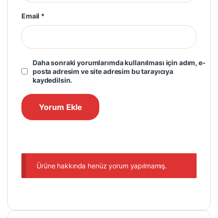
Email
*
Daha sonraki yorumlarımda kullanılması için adım, e-
posta adresim ve site adresim bu tarayıcıya
kaydedilsin.
Ürüne hakkında henüz yorum yapılmamış.