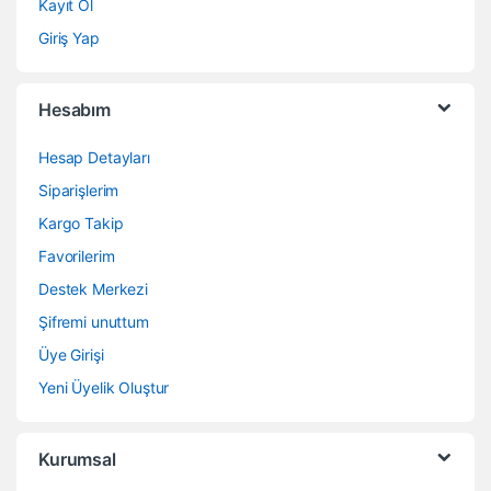
Kayıt Ol
Giriş Yap
Hesabım
Hesap Detayları
Siparişlerim
Kargo Takip
Favorilerim
Destek Merkezi
Şifremi unuttum
Üye Girişi
Yeni Üyelik Oluştur
Kurumsal