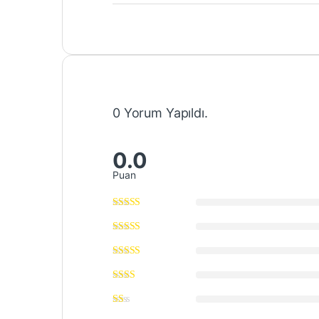
0 Yorum Yapıldı.
0.0
Puan