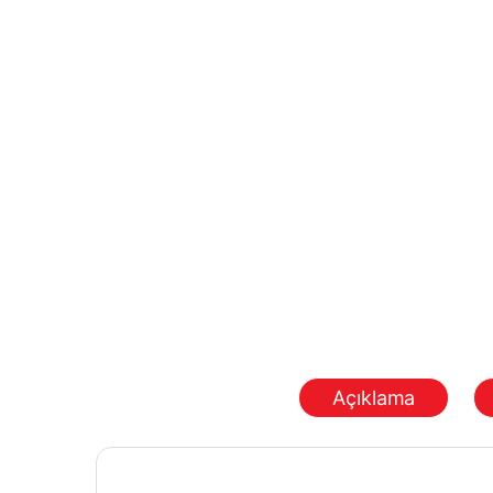
Açıklama