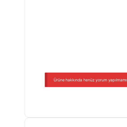
Ürüne hakkında henüz yorum yapılmamı