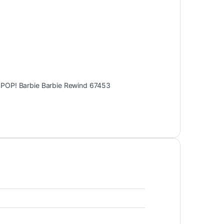
 POP! Barbie Barbie Rewind 67453