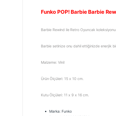
Funko POP! Barbie Barbie Re
Barbie Rewind ile Retro Oyuncak koleksiyonunuz
Barbie setinize onu dahil ettiğinizde enerjik b
Malzeme: Vinil
Ürün Ölçüleri: 15 x 10 cm.
Kutu Ölçüleri: 11 x 9 x 16 cm.
Marka: Funko